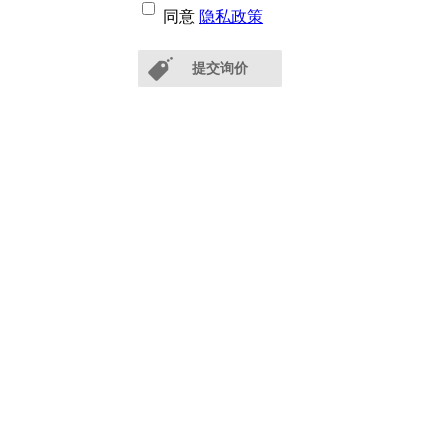
同意
隐私政策