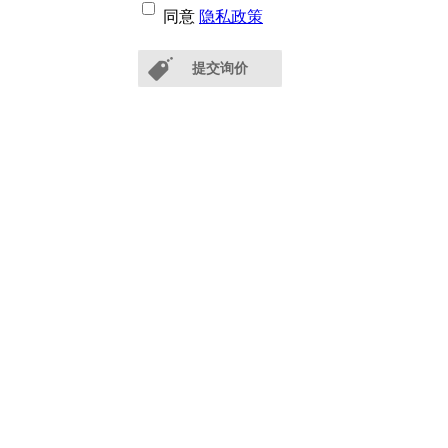
同意
隐私政策