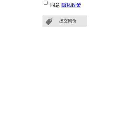
同意
隐私政策