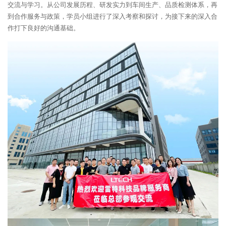
交流与学习。从公司发展历程、研发实力到车间生产、品质检测体系，再
到合作服务与政策，学员小组进行了深入考察和探讨，为接下来的深入合
作打下良好的沟通基础。