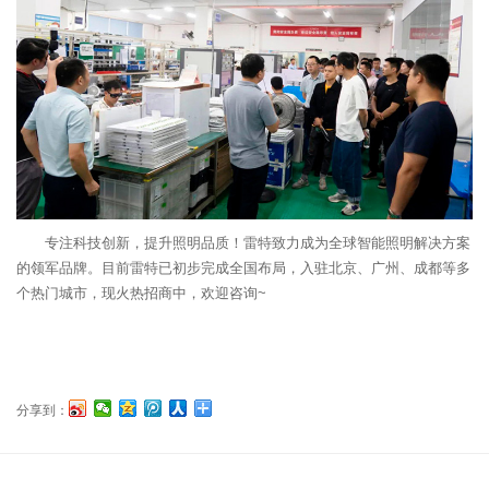
专注科技创新，提升照明品质！雷特致力成为全球智能照明解决方案
的领军品牌。目前雷特已初步完成全国布局，入驻北京、广州、成都等多
个热门城市，现火热招商中，欢迎咨询~
分享到：