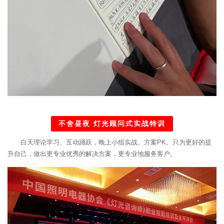
不舍昼夜 灯光顾问式实战特训
白天理论学习、互动踊跃，晚上小组实战、方案PK。只为更好的提
升自己，做出更专业优秀的解决方案，更专业地服务客户。