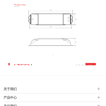
关于我们
产品中心