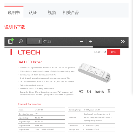
说明书
认证
视频
相关产品
说明书下载