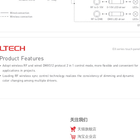
关注我们
天猫旗舰店
淘宝企业店