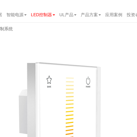
居
智能电源
LED控制器
UL产品
产品方案
应用案例
投资
控制系统