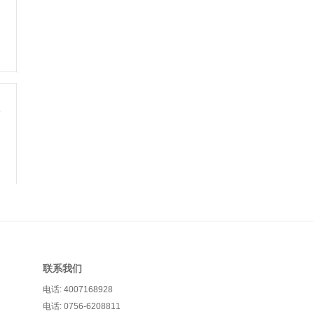
联系我们
电话: 4007168928
电话: 0756-6208811