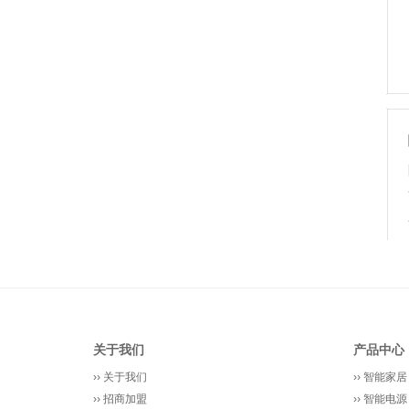
关于我们
产品中心
››
关于我们
››
智能家居
››
招商加盟
››
智能电源