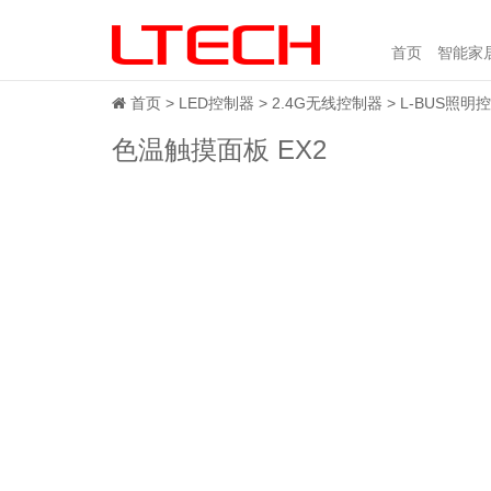
首页
智能家
首页
LED控制器
2.4G无线控制器
L-BUS照明
色温触摸面板 EX2