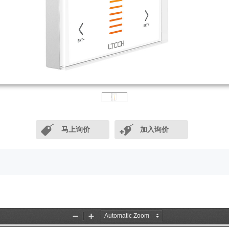
马上询价
加入询价