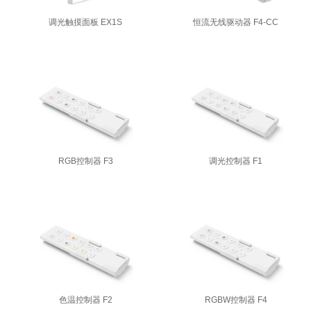
调光触摸面板 EX1S
恒流无线驱动器 F4-CC
RGB控制器 F3
调光控制器 F1
色温控制器 F2
RGBW控制器 F4