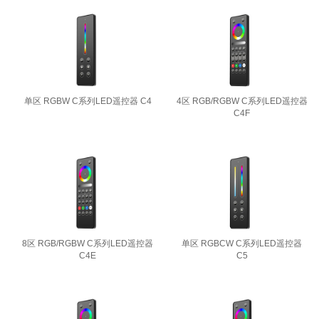
单区 RGBW C系列LED遥控器 C4
4区 RGB/RGBW C系列LED遥控器
C4F
8区 RGB/RGBW C系列LED遥控器
单区 RGBCW C系列LED遥控器
C4E
C5