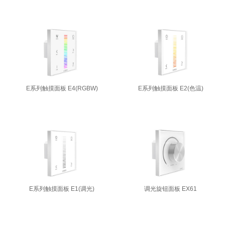
E系列触摸面板 E4(RGBW)
E系列触摸面板 E2(色温)
E系列触摸面板 E1(调光)
调光旋钮面板 EX61