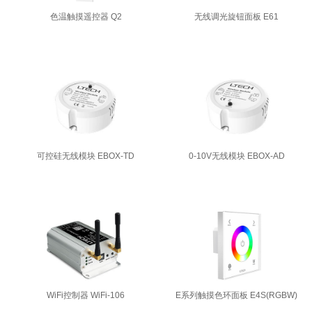
色温触摸遥控器 Q2
无线调光旋钮面板 E61
可控硅无线模块 EBOX-TD
0-10V无线模块 EBOX-AD
WiFi控制器 WiFi-106
E系列触摸色环面板 E4S(RGBW)