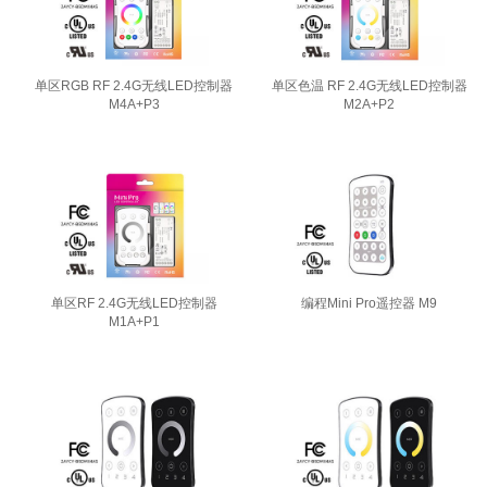
单区RGB RF 2.4G无线LED控制器
单区色温 RF 2.4G无线LED控制器
M4A+P3
M2A+P2
单区RF 2.4G无线LED控制器
编程Mini Pro遥控器 M9
M1A+P1