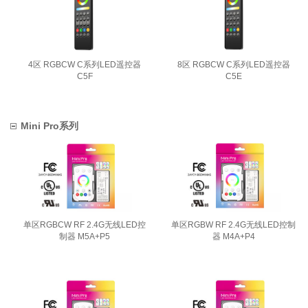
4区 RGBCW C系列LED遥控器
8区 RGBCW C系列LED遥控器
C5F
C5E
Mini Pro系列
单区RGBCW RF 2.4G无线LED控
单区RGBW RF 2.4G无线LED控制
制器 M5A+P5
器 M4A+P4