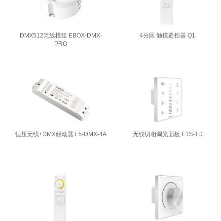
DMX512无线模组 EBOX-DMX-
4分区 触摸遥控器 Q1
PRO
恒压无线+DMX驱动器 F5-DMX-4A
无线切相调光面板 E1S-TD