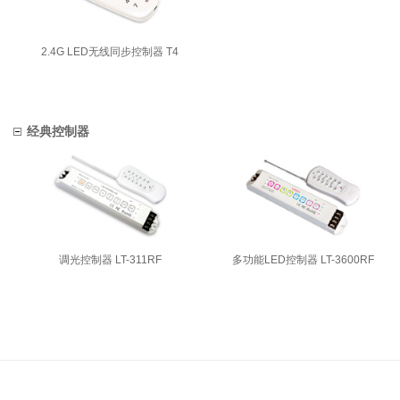
2.4G LED无线同步控制器 T4
经典控制器
调光控制器 LT-311RF
多功能LED控制器 LT-3600RF