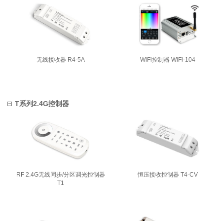
无线接收器 R4-5A
WiFi控制器 WiFi-104
T系列2.4G控制器
RF 2.4G无线同步/分区调光控制器
恒压接收控制器 T4-CV
T1