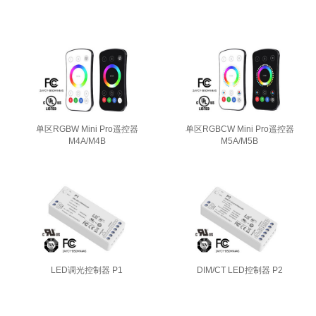
单区RGBW Mini Pro遥控器
单区RGBCW Mini Pro遥控器
M4A/M4B
M5A/M5B
LED调光控制器 P1
DIM/CT LED控制器 P2