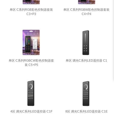
单区 C系列RGB彩色控制器套装
单区 C系列RGBW彩色控制器套装
C3+P3
C4+P4
单区 C系列RGBCW彩色控制器套
单区 调光C系列LED遥控器 C1
装 C5+P5
4区 调光C系列LED遥控器 C1F
8区 调光C系列LED遥控器 C1E