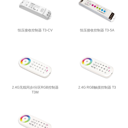
恒压接收控制器 T3-CV
恒压接收控制器 T3-5A
2.4G无线同步/分区RGB控制器
2.4G RGB触摸控制器 T3
T3M