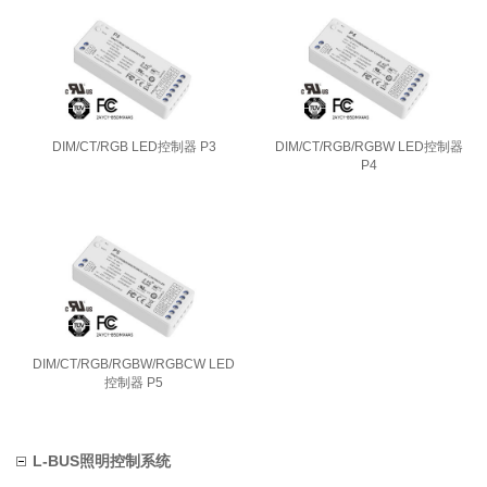
DIM/CT/RGB LED控制器 P3
DIM/CT/RGB/RGBW LED控制器
P4
DIM/CT/RGB/RGBW/RGBCW LED
控制器 P5
L-BUS照明控制系统