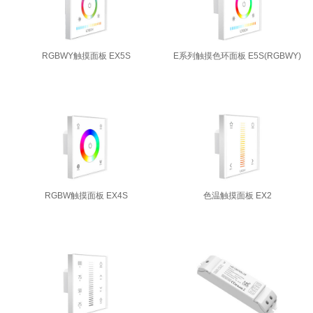
RGBWY触摸面板 EX5S
E系列触摸色环面板 E5S(RGBWY)
RGBW触摸面板 EX4S
色温触摸面板 EX2