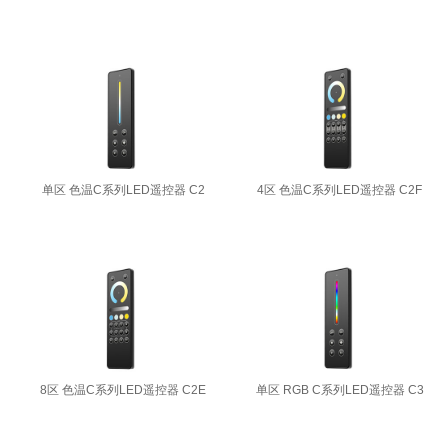
单区 色温C系列LED遥控器 C2
4区 色温C系列LED遥控器 C2F
8区 色温C系列LED遥控器 C2E
单区 RGB C系列LED遥控器 C3