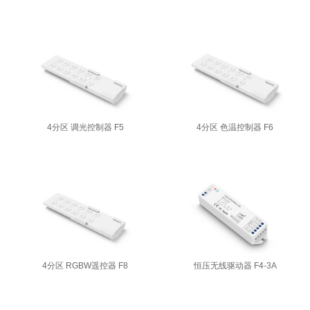
4分区 调光控制器 F5
4分区 色温控制器 F6
4分区 RGBW遥控器 F8
恒压无线驱动器 F4-3A