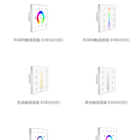
RGBW触摸面板 EX8S(4分区)
RGBW触摸面板 EX8(4分区)
色温触摸面板 EX6(4分区)
调光触摸面板 EX5(4分区)