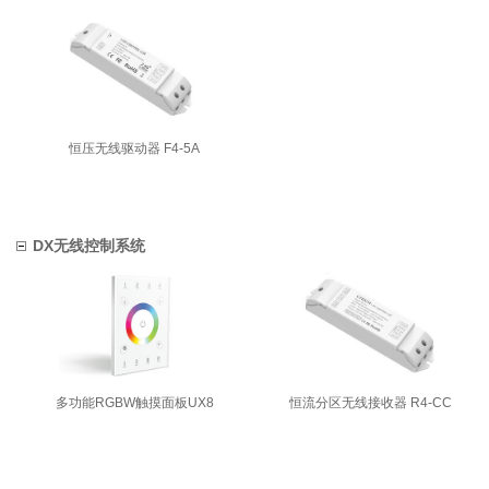
恒压无线驱动器 F4-5A
DX无线控制系统
多功能RGBW触摸面板UX8
恒流分区无线接收器 R4-CC