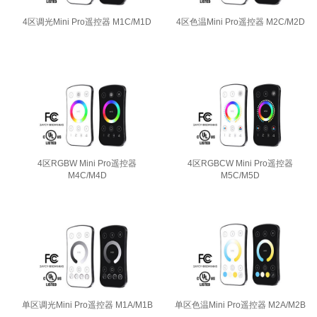
4区调光Mini Pro遥控器 M1C/M1D
4区色温Mini Pro遥控器 M2C/M2D
4区RGBW Mini Pro遥控器
4区RGBCW Mini Pro遥控器
M4C/M4D
M5C/M5D
单区调光Mini Pro遥控器 M1A/M1B
单区色温Mini Pro遥控器 M2A/M2B