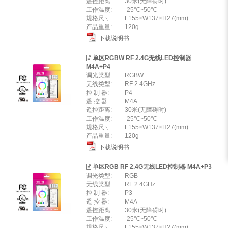
遥控距离:
30米(无障碍时)
工作温度:
-25℃~50℃
规格尺寸:
L155×W137×H27(mm)
产品重量:
120g
下载说明书
单区RGBW RF 2.4G无线LED控制器
M4A+P4
调光类型:
RGBW
无线类型:
RF 2.4GHz
控 制 器:
P4
遥 控 器:
M4A
遥控距离:
30米(无障碍时)
工作温度:
-25℃~50℃
规格尺寸:
L155×W137×H27(mm)
产品重量:
120g
下载说明书
单区RGB RF 2.4G无线LED控制器 M4A+P3
调光类型:
RGB
无线类型:
RF 2.4GHz
控 制 器:
P3
遥 控 器:
M4A
遥控距离:
30米(无障碍时)
工作温度:
-25℃~50℃
规格尺寸:
L155×W137×H27(mm)