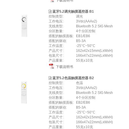
下载说明书
蓝牙5.2调光触摸遥控器 B1
控制类型:
调光
工作电压:
3Vdc(AAAx2)
无线类型:
Bluetooth 5.2 SIG Mesh
分区数量:
4个分区控制
搭配的触摸面板:
EB1/EB6
搭配的驱动:
B5-3A
工作温度:
-25°C~50°C
产品尺寸:
162x42x15mm(LxWxH)
包装尺寸:
166x47x22mm(LxWxH)
产品重量:
55克±10克
下载说明书
蓝牙5.2色温触摸遥控器 B2
控制类型:
色温
工作电压:
3Vdc(AAAx2)
无线类型:
Bluetooth 5.2 SIG Mesh
分区数量:
4个分区控制
搭配的触摸面板:
EB2/EB6
搭配的驱动:
B5-3A
工作温度:
-25°C~50°C
产品尺寸:
162x42x15mm(LxWxH)
包装尺寸:
166x47x22mm(LxWxH)
产品重量:
55克±10克