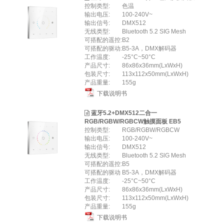
控制类型:
色温
输出电压:
100-240V~
输出信号:
DMX512
无线类型:
Bluetooth 5.2 SIG Mesh
可搭配的遥控:
B2
可搭配的驱动:
B5-3A，DMX解码器
工作温度:
-25°C~50°C
产品尺寸:
86x86x36mm(LxWxH)
包装尺寸:
113x112x50mm(LxWxH)
产品重量:
155g
下载说明书
蓝牙5.2+DMX512二合一
RGB/RGBW/RGBCW触摸面板 EB5
控制类型:
RGB/RGBW/RGBCW
输出电压:
100-240V~
输出信号:
DMX512
无线类型:
Bluetooth 5.2 SlG Mesh
可搭配的遥控:
B5
可搭配的驱动
B5-3A，DMX解码器
工作温度:
-25°C~50°C
产品尺寸:
86x86x36mm(LxWxH)
包装尺寸:
113x112x50mm(LxWxH)
产品重量:
155g
下载说明书