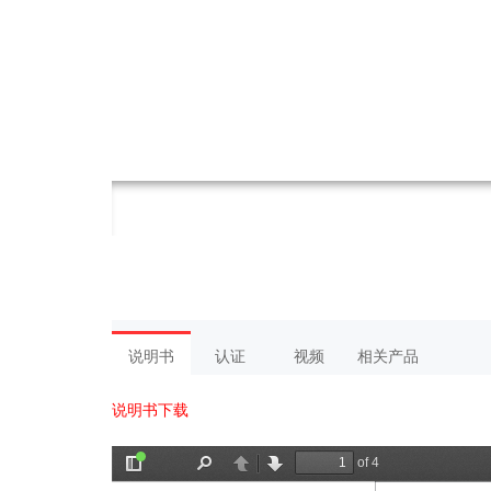
说明书
认证
视频
相关产品
说明书下载