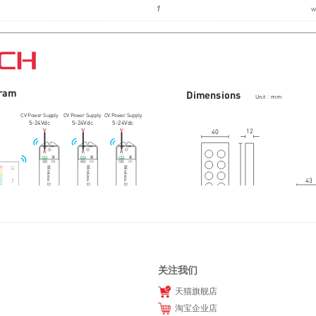
关注我们
天猫旗舰店
淘宝企业店