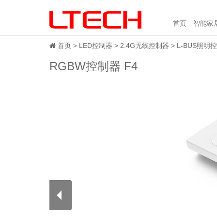
首页
智能家
首页
LED控制器
2.4G无线控制器
L-BUS照明
RGBW控制器 F4