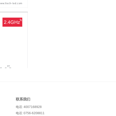
联系我们
电话: 4007168928
电话: 0756-6208811