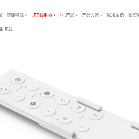
居
智能电源
LED控制器
UL产品
产品方案
应用案例
投资
控制系统