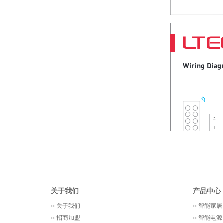
关于我们
产品中心
››
关于我们
››
智能家居
››
招商加盟
››
智能电源