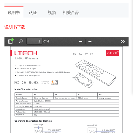
说明书
认证
视频
相关产品
说明书下载