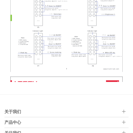
关于我们
产品中心