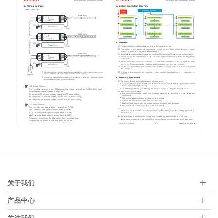
关于我们
产品中心