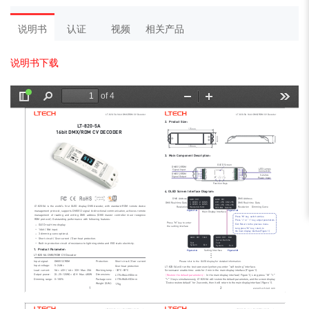
说明书
认证
视频
相关产品
说明书下载