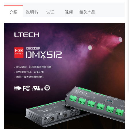
介绍
说明书
认证
视频
相关产品