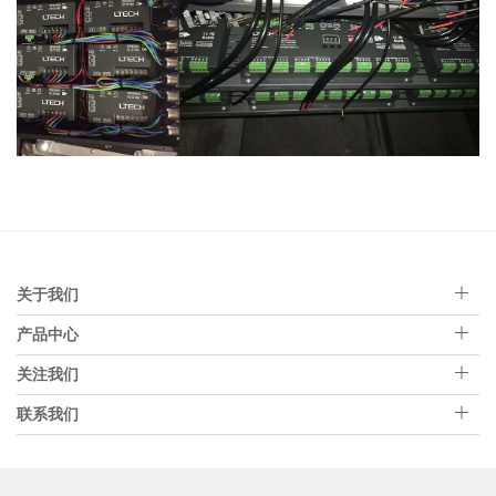
关于我们
产品中心
关注我们
联系我们