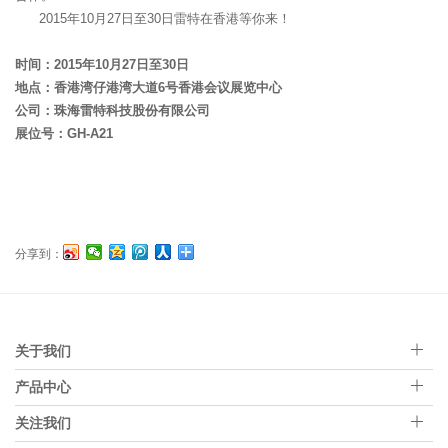
2015年10月27日至30日雷特在香港等你来！
时间：2015年10月27日至30日
地点：香港湾仔港湾大道6号香港会议展览中心
公司：珠海雷特科技股份有限公司
展位号：GH-A21
分享到：
关于我们
产品中心
关注我们