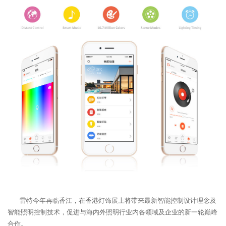
雷特今年再临香江，在香港灯饰展上将带来最新智能控制设计理念及
智能照明控制技术，促进与海内外照明行业内各领域及企业的新一轮巅峰
合作。