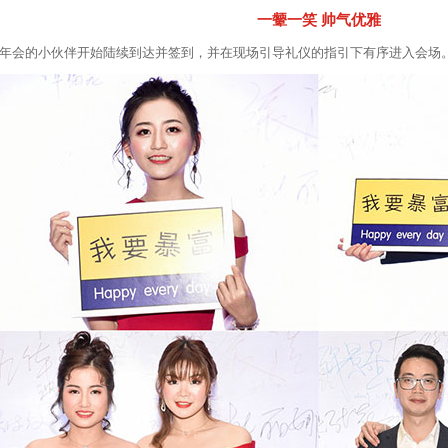
一颦一笑 帅气优雅
年会的小伙伴开始陆续到达并签到，并在现场引导礼仪的指引下有序进入会场