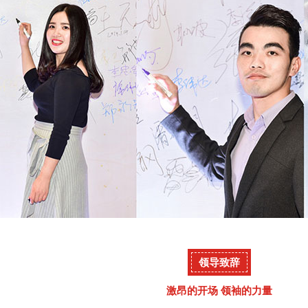
领导致辞
激昂的开场 领袖的力量