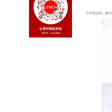
下午四点钟，参与