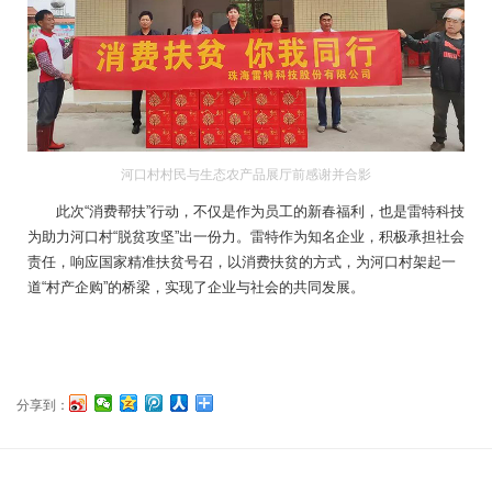
河口村村民与生态农产品展厅前感谢并合影
此次“消费帮扶”行动，不仅是作为员工的新春福利，也是雷特科技
为助力河口村“脱贫攻坚”出一份力。雷特作为知名企业，积极承担社会
责任，响应国家精准扶贫号召，以消费扶贫的方式，为河口村架起一
道“村产企购”的桥梁，实现了企业与社会的共同发展。
分享到：