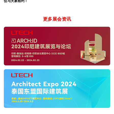
位与大家相约！
更多展会资讯