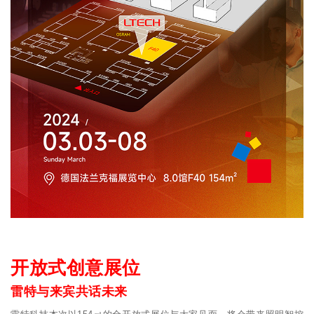
开放式创意展位
雷特与来宾共话未来