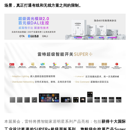
场景，真正打通有线和无线方案之间的限制。
本届展会，雷特将携智能家居明星系列产品亮相：包括
获得十大国际
工业设计奖项的SUPER+超级面板系列、旗舰级中控屏产品Super