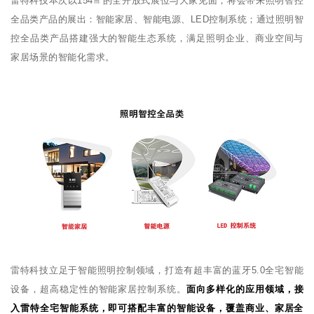
雷特科技本次以154㎡的全开放式展位与大家见面，将会带来照明智控
全品类产品的展出：智能家居、智能电源、LED控制系统；通过照明智
控全品类产品搭建强大的智能生态系统，满足照明企业、商业空间与
家居场景的智能化需求。
雷特科技立足于智能照明控制领域，打造有超丰富的蓝牙5.0全宅智能
设备，超高稳定性的智能家居控制系统。
面向多样化的应用领域，接
入雷特全宅智能系统，即可搭配丰富的智能设备，覆盖商业、家居全