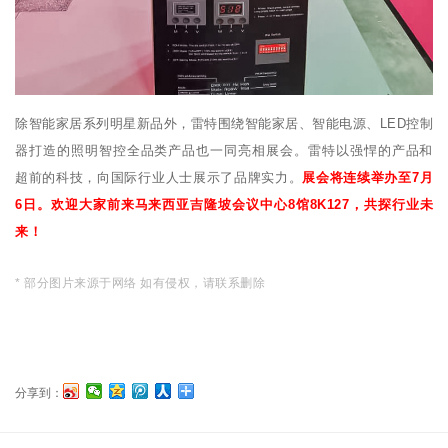
除智能家居系列明星新品外，雷特围绕智能家居、智能电源、LED控制
器打造的照明智控全品类产品也一同亮相展会。雷特以强悍的产品和
超前的科技，向国际行业人士展示了品牌实力。
展会将连续举办至7月
6日。欢迎大家前来马来西亚吉隆坡会议中心8馆8K127，共探行业未
来！
* 部分图片来源于网络 如有侵权，请联系删除
分享到：