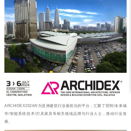
ARCHIDEX2024作为亚洲建筑行业最前沿的平台，汇聚了照明/未来城
市/智能系统技术/灯具家具等相关领域品牌与行业人士，推动行业发
展。