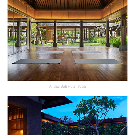
Andaz Bali Hotel Yoga