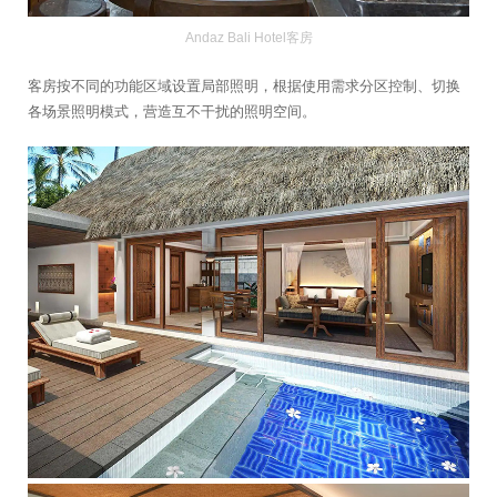
Andaz Bali Hotel客房
客房按不同的功能区域设置局部照明，根据使用需求分区控制、切换
各场景照明模式，营造互不干扰的照明空间。