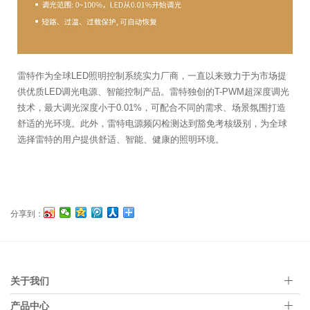
雷特作为全球LED照明控制系统实力厂商，一直以来致力于为市场提
供优质LED调光电源、智能控制产品。雷特独创的T-PWM超深度调光
技术，最大调光深度小于0.01%，可配合不同的需求、场景氛围打造
舒适的光环境。此外，雷特电源频闪检测达到豁免考核级别，为全球
选择雷特的用户提供舒适、智能、健康的照明环境。
分享到：
关于我们
产品中心