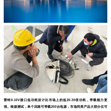
雷特0-10V接口低功耗设计比市场上的低20-30倍功耗，带载能力更
强。根据测试，单个回路可带载200台电源，市场同类产品大部分仅可