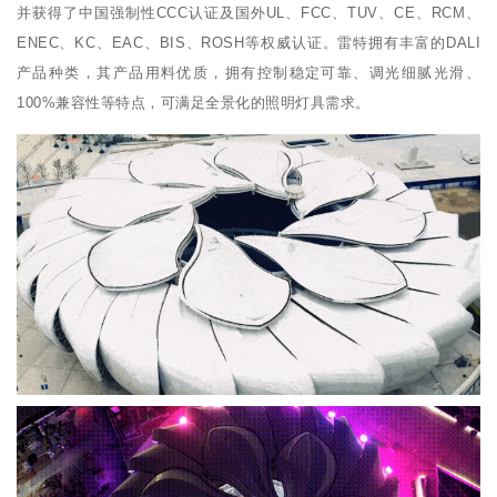
并获得了中国强制性CCC认证及国外UL、FCC、TUV、CE、RCM、
ENEC、KC、EAC、BIS、ROSH等权威认证。雷特拥有丰富的DALI
产品种类，其产品用料优质，拥有控制稳定可靠、调光细腻光滑、
100%兼容性等特点，可满足全景化的照明灯具需求。