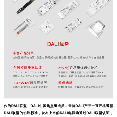
作为DALI联盟、DALI中国焦点组成员，雷特DALI产品一直严格遵循
DALI联盟的协议标准，发布上市的DALI电源均通过DALI联盟认证，