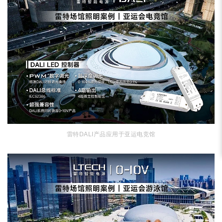
雷特DALI产品应用于亚运电竞馆