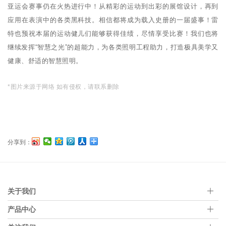
亚运会赛事仍在火热进行中！从精彩的运动到出彩的展馆设计，再到
应用在表演中的各类黑科技。相信都将成为载入史册的一届盛事！雷
特也预祝本届的运动健儿们能够获得佳绩，尽情享受比赛！我们也将
继续发挥“智慧之光”的超能力，为各类照明工程助力，打造极具美学又
健康、舒适的智慧照明。
*图片来源于网络 如有侵权，请联系删除
分享到：
关于我们
产品中心