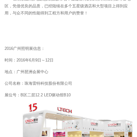
区，凭借优良的品质，已经陆续在多个五星级酒店和大型项目上得到应
用，与众不同的性能得到工程方和用户的赞誉！
2016广州照明展信息：
时间：2016年6月9日～12日
地点：广州琶洲会展中心
公司名称：珠海雷特科技股份有限公司
展位号：B区二层12.2 LED驱动馆B10