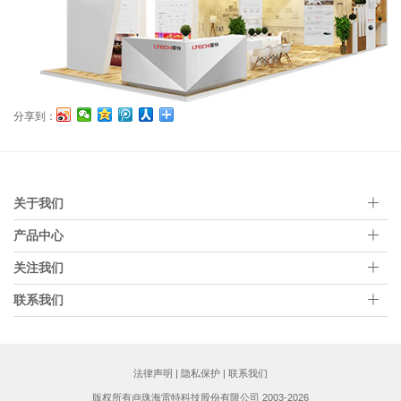
分享到：
关于我们
产品中心
关注我们
联系我们
法律声明
|
隐私保护
|
联系我们
版权所有@珠海雷特科技股份有限公司 2003-2026