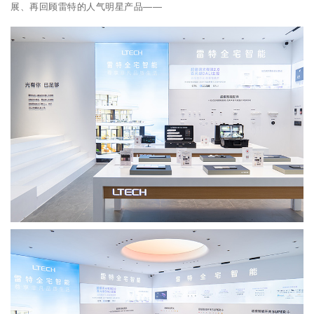
展、再回顾雷特的人气明星产品——