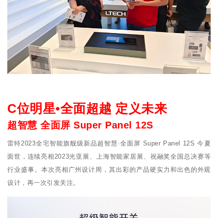
C位明星•全面超越 定义未来
超智慧 全面屏 Super Panel 12S
雷特2023全宅智能旗舰级新品超智慧·全面屏 Super Panel 12S 今夏
面世，连续亮相2023光亚展、上海智能家居展、祝融奖全国总决赛等
行业盛事。本次亮相广州设计周，其出彩的产品硬实力和出色的外观
设计，再一次引发关注。