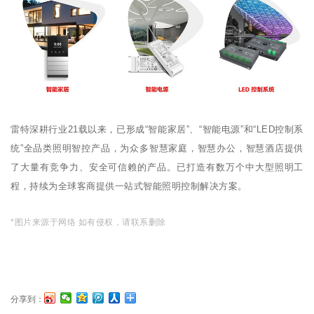
雷特深耕行业21载以来，已形成“智能家居”、“智能电源”和“LED控制系
统”全品类照明智控产品，为众多智慧家庭，智慧办公，智慧酒店提供
了大量有竞争力、安全可信赖的产品。已打造有数万个中大型照明工
程，持续为全球客商提供一站式智能照明控制解决方案。
*图片来源于网络 如有侵权，请联系删除
分享到：