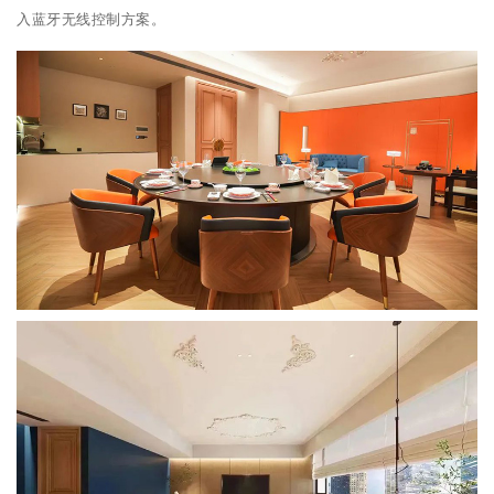
入蓝牙无线控制方案。