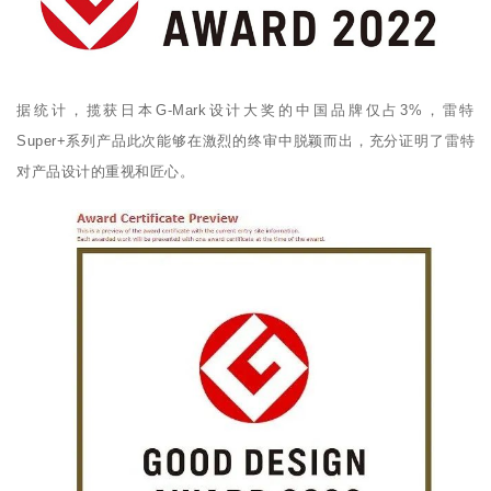
据统计，揽获日本G-Mark设计大奖的中国品牌仅占3%，雷特
Super+系列产品此次能够在激烈的终审中脱颖而出，充分证明了雷特
对产品设计的重视和匠心。