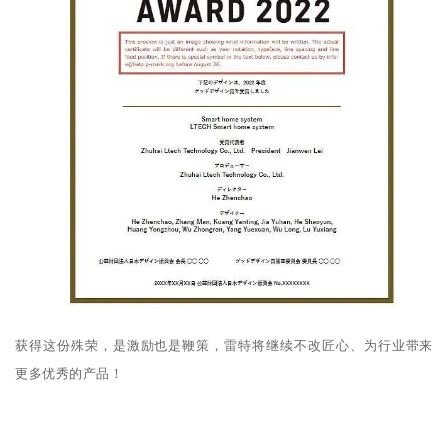
获得这份殊荣，是激励也是鞭策，雷特将继续不改匠心、为行业带来
更多优秀的产品！