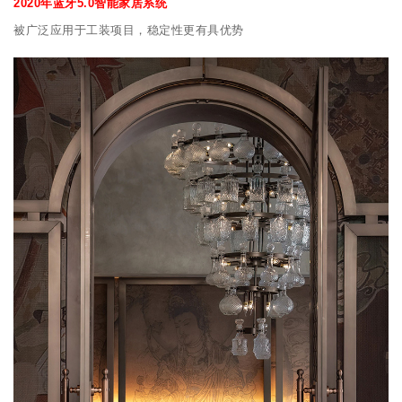
2020年蓝牙5.0智能家居系统
被广泛应用于工装项目，稳定性更有具优势