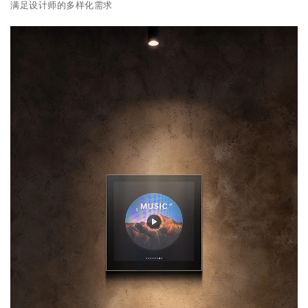
满足设计师的多样化需求