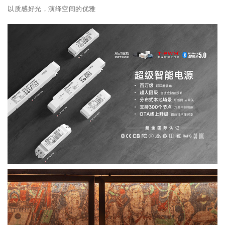
以质感好光，演绎空间的优雅