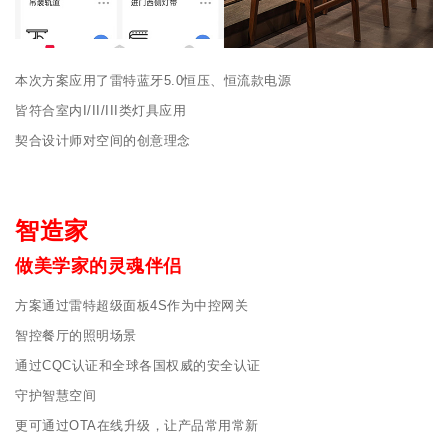
本次方案应用了雷特蓝牙5.0恒压、恒流款电源
皆符合室内I/II/III类灯具应用
契合设计师对空间的创意理念
智造家
做美学家的灵魂伴侣
方案通过雷特超级面板4S作为中控网关
智控餐厅的照明场景
通过CQC认证和全球各国权威的安全认证
守护智慧空间
更可通过OTA在线升级，让产品常用常新