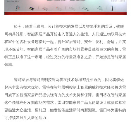
如今，随着互联网、云计算技术的发展以及智能手机的普及，物联
网初具雏形，智能家居产品开始走入普通人的生活。人们通过物联网技术
将家中的各种设备连接到一起，提升家居智能、安全、便利、舒适，并实
现环保节能。智能家居产品有着广阔的市场前景并蕴藏着巨大的商机，雷
特正是认准了这一市场，经过充分的考量及准备之后，开始涉足智能家居
领域。
智能家居与智能照明控制两者在技术领域都是相通的，因此雷特做
起来非常有技术优势。雷特在智能照明控制上积累的成熟技术经验将为雷
田旗下的智能家居产品提供强有力的技术支持和保障。雷田将在智能家居
这个领域充分发掘市场的需求，雷田智能家居产品无论是设计或款式都将
更贴近大众生活、更前卫，触发智能生活新时尚新潮流。雷田将为雷特的
可持续发展注入新的活力。