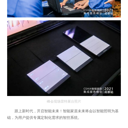
峰会现场雷特展台照片
跟上新时代，开启智能未来！智能家居未来将会以智能照明为基
础，为用户提供专属定制化需求的智控系统。