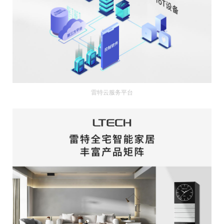
雷特云服务平台