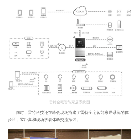
雷特全宅智能家居系统图
同时，雷特科技还在峰会现场搭建了雷特全宅智能家居系统的体
验区，零距离和现场学者体验交流探讨。