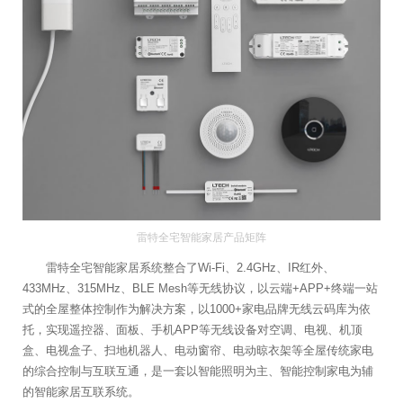
雷特全宅智能家居产品矩阵
雷特全宅智能家居系统整合了Wi-Fi、2.4GHz、IR红外、
433MHz、315MHz、BLE Mesh等无线协议，以云端+APP+终端一站
式的全屋整体控制作为解决方案，以1000+家电品牌无线云码库为依
托，实现遥控器、面板、手机APP等无线设备对空调、电视、机顶
盒、电视盒子、扫地机器人、电动窗帘、电动晾衣架等全屋传统家电
的综合控制与互联互通，是一套以智能照明为主、智能控制家电为辅
的智能家居互联系统。