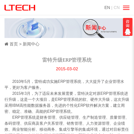
EN
| CN
切
换
导
航
首页
新闻中心
雷特升级ERP管理系统
2015-03-02
2010年5月，雷特成功实施ERP管理系统，大大提升了企业管理水
平，更好为客户服务。
2015年3月，为了适应未来发展需要，雷特决定对原ERP管理系统进
行升级，这是一个大项目，是ERP管理系统的软、硬件大升级，这次升级
采用IBM高性能数据服务器，先进的个性化ERP软件解决方案，建立周
密、稳定、准确、高能的ERP管理系统。
ERP管理系统是财务管理、供应链管理、生产制造管理、质量管理、
条码管理、供应商及客户关系管理、销售管理、人力资源管理、企业绩
效、商业智能分析、移动商务、集成引擎等的集成环境，通过对目标责任