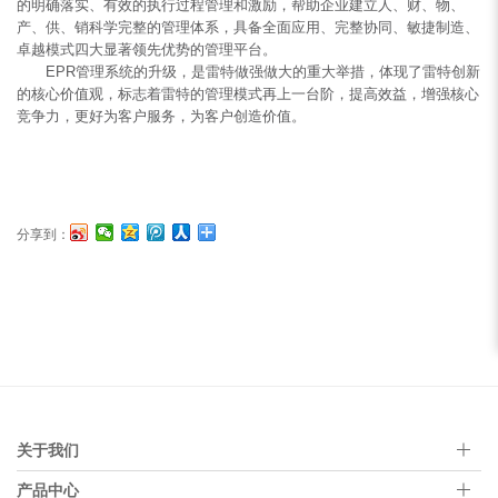
的明确落实、有效的执行过程管理和激励，帮助企业建立人、财、物、
产、供、销科学完整的管理体系，具备全面应用、完整协同、敏捷制造、
卓越模式四大显著领先优势的管理平台。
EPR管理系统的升级，是雷特做强做大的重大举措，体现了雷特创新
的核心价值观，标志着雷特的管理模式再上一台阶，提高效益，增强核心
竞争力，更好为客户服务，为客户创造价值。
分享到：
关于我们
产品中心