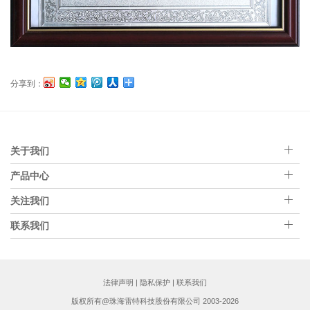
分享到：
关于我们
产品中心
关注我们
联系我们
法律声明
|
隐私保护
|
联系我们
版权所有@珠海雷特科技股份有限公司 2003-2026