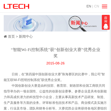
EN
| CN
切
换
导
航
首页
新闻中心
“智能Wi-Fi控制系统”获“创新创业大赛”优秀企业
奖
2015-08-26
日前，在“第四届中国创新创业大赛”珠海赛区的比赛中，我公司“智
能互联Wi-Fi照明控制系统”获优秀企业奖。
中国创新创业大赛是由科技部、教育部、财政部和全国工商联共同
指导举办的一项全国性、公益性的创新创业赛事。参赛企业是具有创新能
力和高成长潜力的科技型中小企业，主要从事高新技术产品研发、制造、
生产及服务等方面的业务。评审标准包括技术和产品、商业模式及实施方
案，行业及市场，团队和财务分析等。大赛优胜企业将获得各地区赛组织