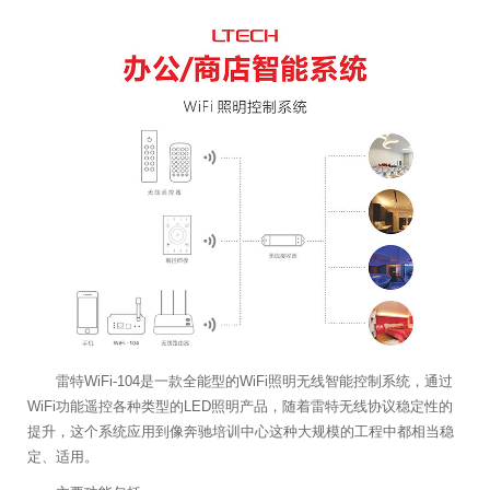
雷特WiFi-104是一款全能型的WiFi照明无线智能控制系统，通过
WiFi功能遥控各种类型的LED照明产品，随着雷特无线协议稳定性的
提升，这个系统应用到像奔驰培训中心这种大规模的工程中都相当稳
定、适用。