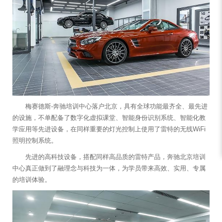
梅赛德斯-奔驰培训中心落户北京，具有全球功能最齐全、最先进
的设施，不单配备了数字化虚拟课堂、智能身份识别系统、智能化教
学应用等先进设备，在同样重要的灯光控制上使用了雷特的无线WiFi
照明控制系统。
先进的高科技设备，搭配同样高品质的雷特产品，奔驰北京培训
中心真正做到了融理念与科技为一体，为学员带来高效、实用、专属
的培训体验。