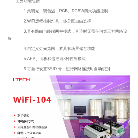
主要功能包括:
1.集调光、调色温、RGB、RGBW四大功能控制
2.WiFi远程控制灯具，多分区自由选择
3.具有路由与终端两种模式，直连时无需任何第三方网络设
备
4.自定义灯光氛围，并具有场景储存功能
5.APP、面板和遥控器3种控制模式
6.可自行设置SSID 号，进行网络连接时自动识别