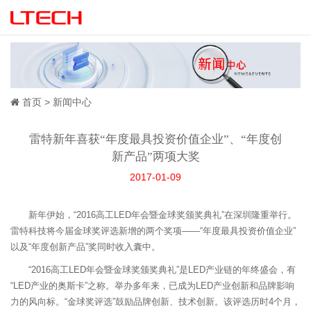
首页
新闻中心
雷特新年喜获“年度最具投资价值企业”、“年度创
新产品”两项大奖
2017-01-09
新年伊始，“2016高工LED年会暨金球奖颁奖典礼”在深圳隆重举行。
雷特科技将今届金球奖评选新增的两个奖项——“年度最具投资价值企业”
以及“年度创新产品”奖同时收入囊中。
“2016高工LED年会暨金球奖颁奖典礼”是LED产业链的年终盛会，有
“LED产业的奥斯卡”之称。举办多年来，已成为LED产业创新和品牌影响
力的风向标。“金球奖评选”鼓励品牌创新、技术创新。该评选历时4个月，