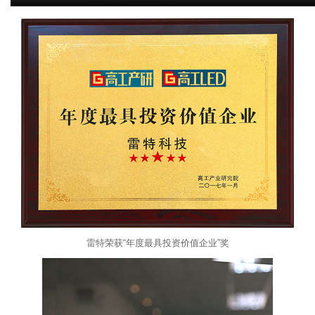
雷特荣获“年度最具投资价值企业”奖