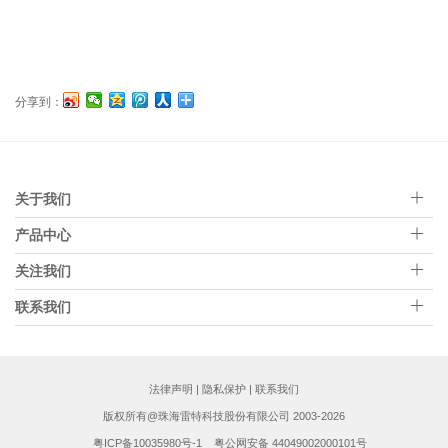
分享到：
关于我们
产品中心
关注我们
联系我们
法律声明
|
隐私保护
|
联系我们
版权所有@珠海雷特科技股份有限公司 2003-2026
粤ICP备10035980号-1
粤公网安备 44049002000101号