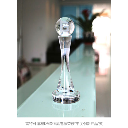
雷特可编程DMX恒流电源荣获“年度创新产品”奖