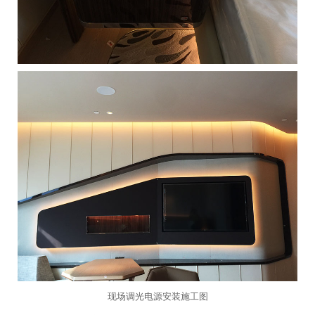
现场调光电源安装施工图