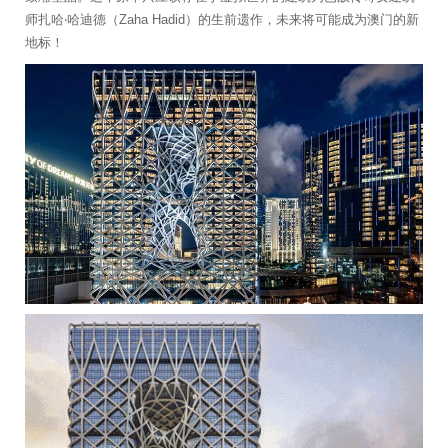
师扎哈‧哈迪德（Zaha Hadid）的生前遗作，未来将可能成为澳门的新
地标！