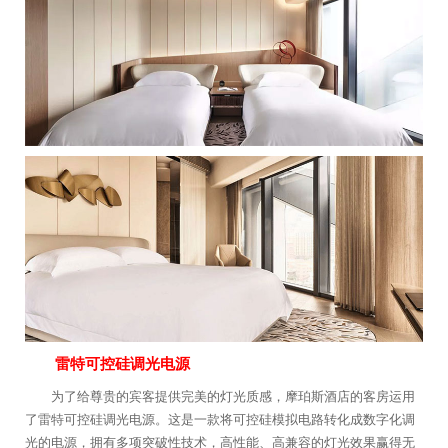
雷特可控硅调光电源
为了给尊贵的宾客提供完美的灯光质感，摩珀斯酒店的客房运用
了雷特可控硅调光电源。这是一款将可控硅模拟电路转化成数字化调
光的电源，拥有多项突破性技术，高性能、高兼容的灯光效果赢得无