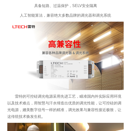
具备短路、过温保护，SELV安全隔离
人工智能算法，兼容绝大多数品牌的调光器和调光系统
雷特的可控硅调光电源采用先进工艺，瞄准国内外实际应用环境
以及技术难点，用智慧与汗水缔造出优质的调光性能，让可控硅的调
光电源，媲美数字信号一样的精准，调光效果与兼容性接近极致，让
这传统技术焕发生机。