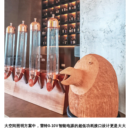
大空间照明方案中，雷特0-10V智能电源的超低功耗接口设计更是大大