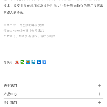
技术，改变业界传统痛点及提升性能，让每种调光协议的应用发挥出
其强大的特色。
本案由 中山优悠照明电器 提供
灯光由 牧光灯光设计公司 出品
图片来源于网络 如有侵权，请联系删除
分享到：
关于我们
产品中心
关注我们