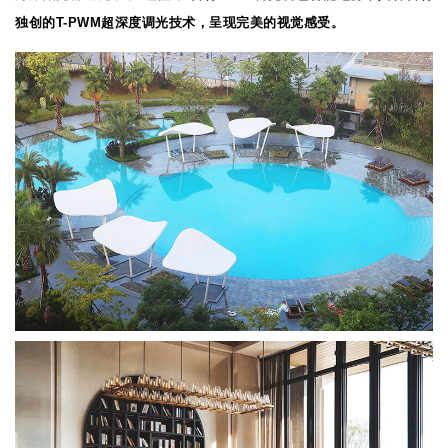
独创的T-PWM超深度调光技术，呈现完美的视觉感受。