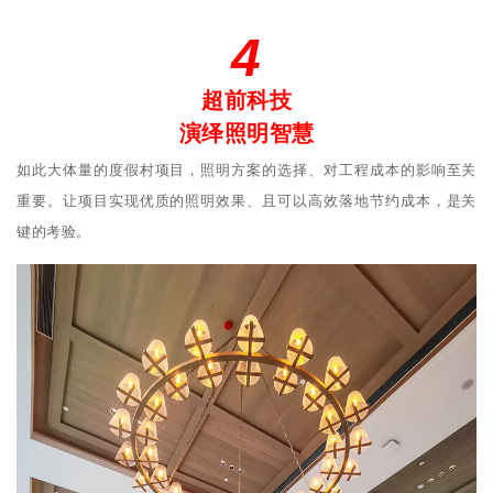
4
超前科技
演绎照明智慧
如此大体量的度假村项目，照明方案的选择、对工程成本的影响至关
重要。让项目实现优质的照明效果、且可以高效落地节约成本，是关
键的考验。