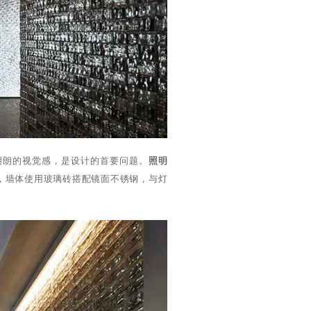
明朗的视觉感，是设计的首要问题。
照明
，墙体使用玻璃砖搭配镜面不锈钢，与灯