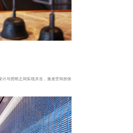
设计与照明之间实现共生，激发空间的张