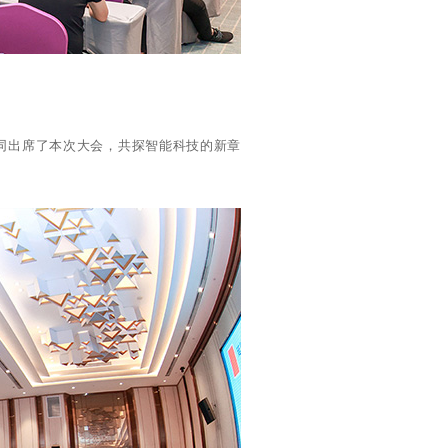
同出席了本次大会，共探智能科技的新章