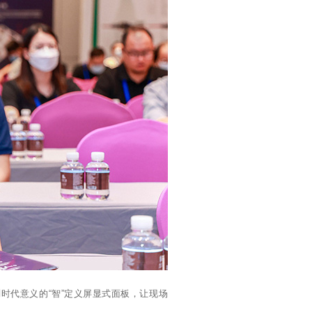
时代意义的“智”定义屏显式面板，让现场