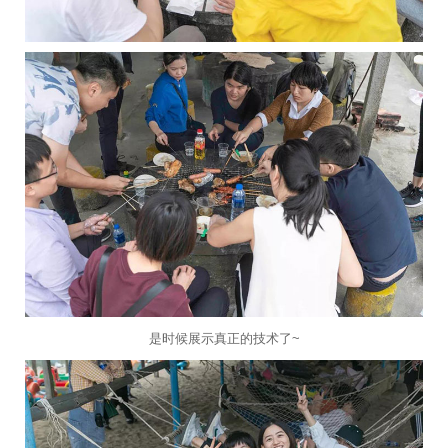
是时候展示真正的技术了~