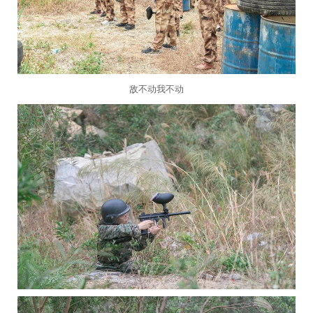
敌不动我不动