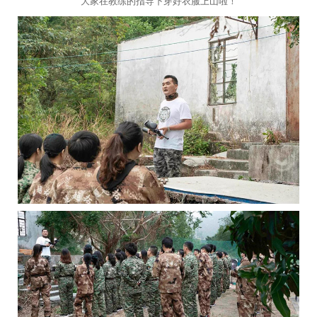
大家在教练的指导下穿好衣服上山啦！