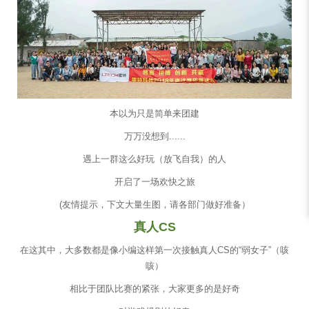
本以为只是简单来团建
万万没想到......
遇上一群这么好玩（放飞自我）的人
开启了一场欢快之旅
(友情提示，下文大量生图，请各部门做好准备）
真人CS
在这其中，大多数都是像小编这样第一次接触真人CS的“弱女子”（咳
咳）
相比于团队比赛的紧张，大家更多的是好奇