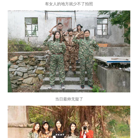
有女人的地方就少不了拍照
当日最帅无疑了