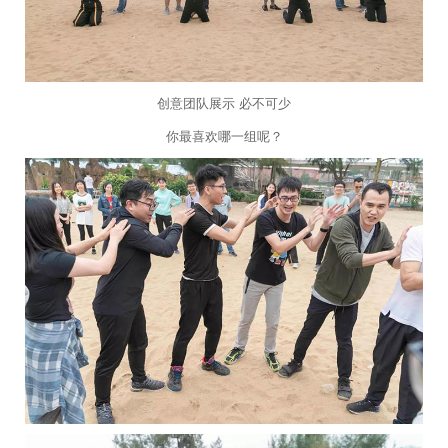
创意团队展示 必不可少
你最喜欢哪一组呢？