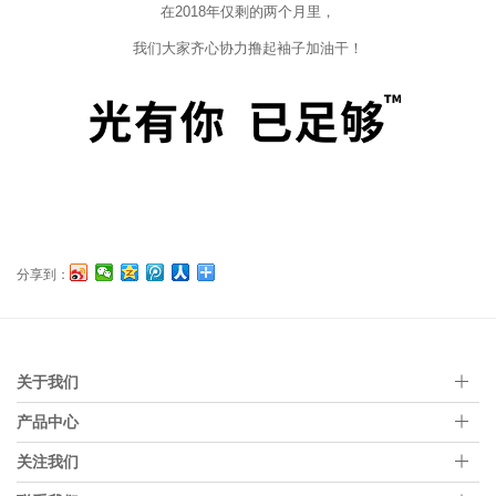
在2018年仅剩的两个月里，
我们大家齐心协力撸起袖子加油干！
分享到：
关于我们
产品中心
关注我们