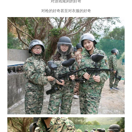
对游戏规则的好奇
对枪的好奇甚至对衣服的好奇