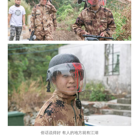
俗话说得好 有人的地方就有江湖