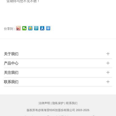
雷期待与您不见不散！
分享到：
关于我们
产品中心
关注我们
联系我们
法律声明
|
隐私保护
|
联系我们
版权所有@珠海雷特科技股份有限公司 2003-2026