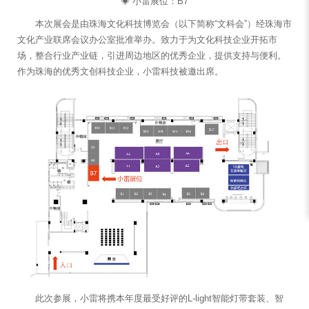
◈ 小雷展位：B7
本次展会是由珠海文化科技博览会（以下简称“文科会”）经珠海市
文化产业联席会议办公室批准举办。致力于为文化科技企业开拓市
场，整合行业产业链，引进周边地区的优秀企业，提供支持与便利。
作为珠海的优秀文创科技企业，小雷科技被邀出席。
此次参展，小雷将携本年度最受好评的L-light智能灯带套装、智