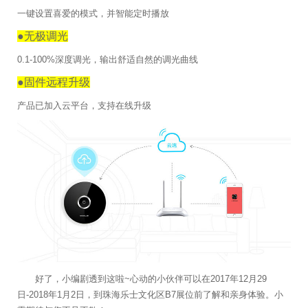
一键设置喜爱的模式，并智能定时播放
●无极调光
0.1-100%深度调光，输出舒适自然的调光曲线
●固件远程升级
产品已加入云平台，支持在线升级
好了，小编剧透到这啦~心动的小伙伴可以在2017年12月29
日-2018年1月2日，到珠海乐士文化区B7展位前了解和亲身体验。小