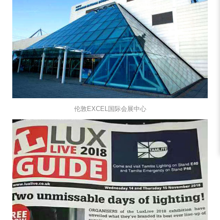
伦敦EXCEL国际会展中心