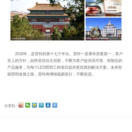
2018年，是雷特的第十七个年头。雷特一直秉承质量第一，客户
至上的方针，始终坚持自主创新，不断为客户提供高可靠、智能化的
产品服务，为每个LED照明工程项目提供更优质的解决方案。未来智
能照明发展之路，雷特将继续砥砺前行，不断前进。
分享到：