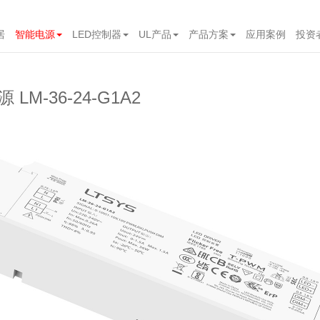
居
智能电源
LED控制器
UL产品
产品方案
应用案例
投资
 LM-36-24-G1A2