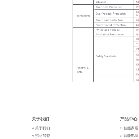
关于我们
产品中心
››
关于我们
››
智能家居
››
招商加盟
››
智能电源