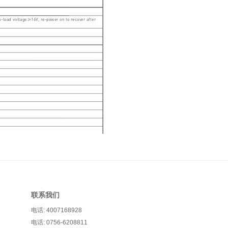
联系我们
电话: 4007168928
电话: 0756-6208811