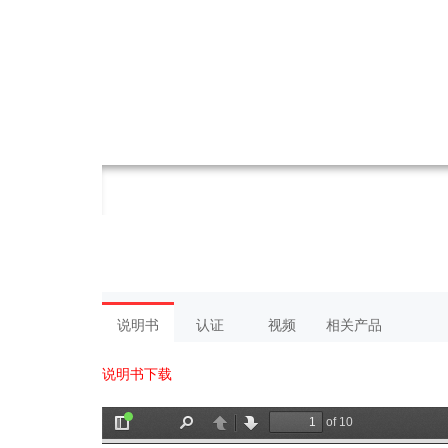
说明书
认证
视频
相关产品
说明书下载