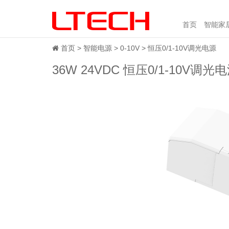
首页
智能家
首页
智能电源
0-10V
恒压0/1-10V调光电源
36W 24VDC 恒压0/1-10V调光电源