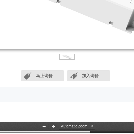
马上询价
加入询价