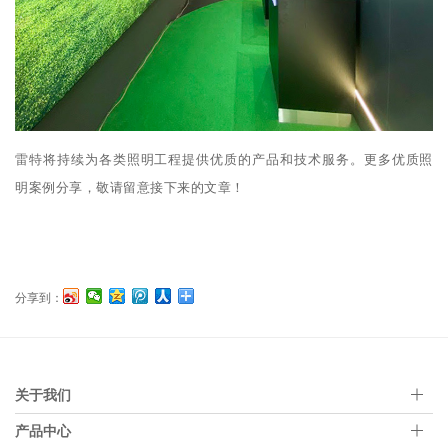
雷特将持续为各类照明工程提供优质的产品和技术服务。更多优质照
明案例分享，敬请留意接下来的文章！
分享到：
关于我们
产品中心