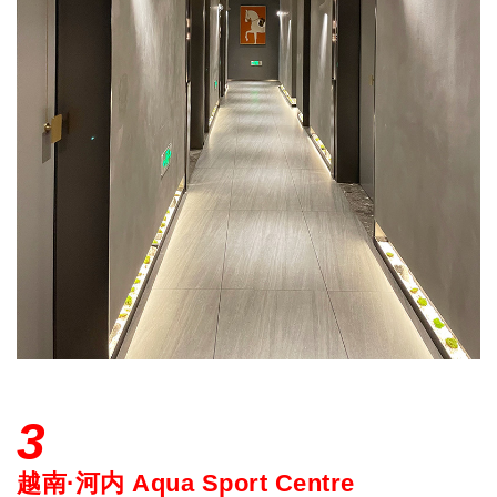
3
越南·河内 Aqua Sport Centre