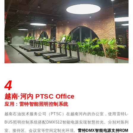
4
越南·河内 PTSC Office
应用：雷特智能照明控制系统
越南石油技术服务公司（PTSC）在越南河内的办公室，使用雷特L-
BUS照明控制系统搭配DMX512智能电源实现智慧控光。分别对陈列
室、接待区、会议室等空间定制光环境。
雷特DMX智能电源支持RDM