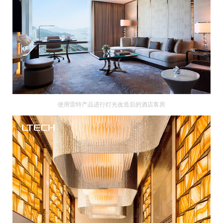
使用雷特产品进行灯光改造后的酒店客房