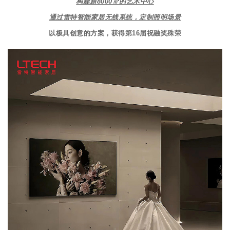
构建超8000㎡的艺术中心
通过雷特智能家居无线系统，定制照明场景
以极具创意的方案，获得第16届祝融奖殊荣