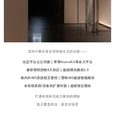
雷特不断丰富全球智能生态的对接——
生态平台云云对接 | 苹果HomeKit等各大平台
兼容照明控制4大协议 | 超级调光模块2.0
海内外485系统相互智控 | 雷特485超级智能模块
各有线系统/设备的扩展对接 | 超级智点模块
打通有线和无线方案间的限制
真正覆盖商业、家居全场景