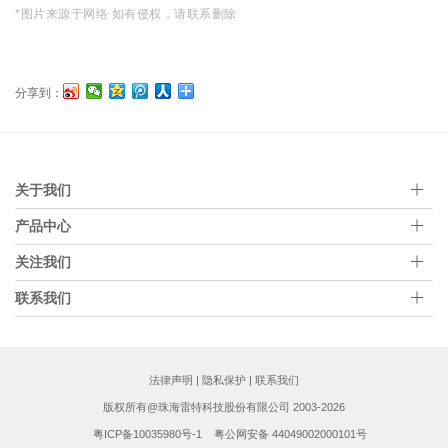
*图片来源于网络 如有侵权，请联系删除
分享到：
关于我们
产品中心
关注我们
联系我们
法律声明
|
隐私保护
|
联系我们
版权所有@珠海雷特科技股份有限公司 2003-2026
粤ICP备10035980号-1
粤公网安备 44049002000101号