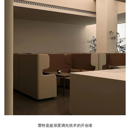
雷特是超深度调光技术的开创者