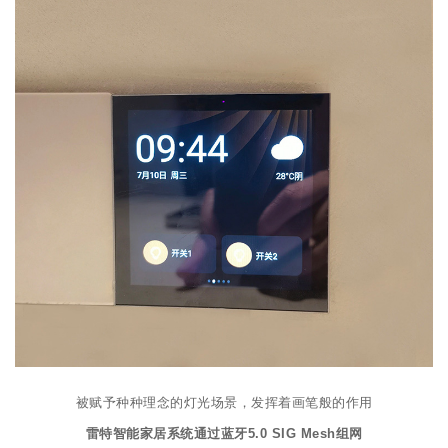
被赋予种种理念的灯光场景，发挥着画笔般的作用
雷特智能家居系统通过蓝牙5.0 SIG Mesh组网