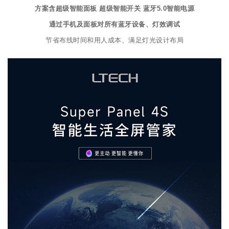
方案含超级智能面板 超级智能开关 蓝牙5.0智能电源
通过手机及面板对所有蓝牙设备、灯效调试
节省布线时间和用人成本、满足灯光设计布局