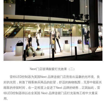
Next门店玻璃橱窗灯光效果（二）
雷特LED控制器为英国Next 品牌连锁门店营造出温馨的光环境。良
好的光照，刺激了顾客购买商品的欲望，舒适的购物氛围，无形中能延长
顾客的停留时间，在一定程度上促进了Next 品牌的销售，正因如此，雷
特
LED控制器
得以在全英国 Next 品牌连锁门店灯光装饰工程中大量采
用。