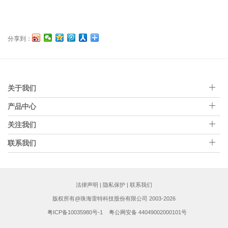
分享到：
关于我们
产品中心
关注我们
联系我们
法律声明
|
隐私保护
|
联系我们
版权所有@珠海雷特科技股份有限公司 2003-2026
粤ICP备10035980号-1
粤公网安备 44049002000101号