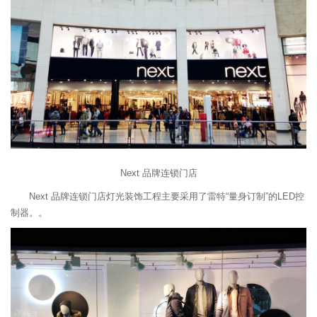
Next 品牌连锁门店
Next 品牌连锁门店灯光装饰工程主要采用了雷特“量身订制”的LED控
制器。。