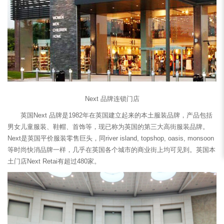
Next 品牌连锁门店
英国Next 品牌是1982年在英国建立起来的本土服装品牌，产品包括
男女儿童服装、鞋帽、首饰等，现已称为英国的第三大高街服装品牌。
Next是英国平价服装零售巨头，同river island, topshop, oasis, monsoon
等时尚快消品牌一样，几乎在英国各个城市的商业街上均可见到。英国本
土门店Next Retai有超过480家。