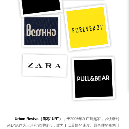
Urban Revivo（简称“UR”）
，于2006年在广州起家，以快奢时
尚DNA作为运营和管理核心，致力于以最快的速度、最合理的价格让