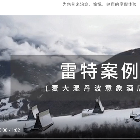
为您带来治愈、愉悦、健康的度假体验