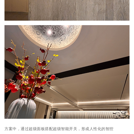
方案中，通过超级面板搭配超级智能开关，形成人性化的智控