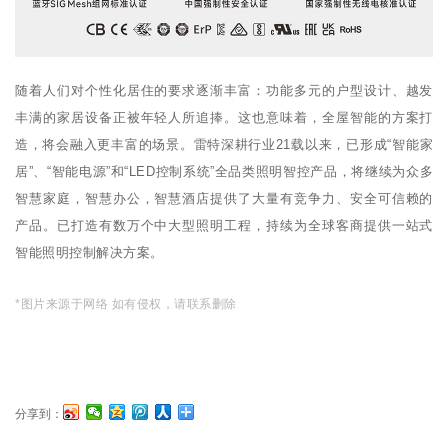
随着人们对个性化居住的要求逐渐丰富：功能多元的户型设计、越发
丰满的家居设备正被年轻人所追捧。这也意味着，全屋智能的方案打
造，将会融入更丰富的场景。雷特深耕行业21载以来，已形成“智能家
居”、“智能电源”和“LED控制系统”全品类照明智控产品，将继续为众多
智慧家庭，智慧办公，智慧酒店提供了大量有竞争力、安全可信赖的
产品。已打造有数万个中大型照明工程，持续为全球客商提供一站式
智能照明控制解决方案。
*图片来源于网络 如有侵权，请联系删除
分享到：