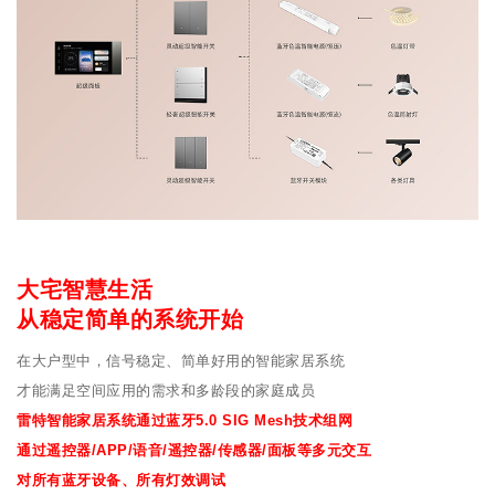
大宅智慧生活
从稳定简单的系统开始
在大户型中，信号稳定、简单好用的智能家居系统
才能满足空间应用的需求和多龄段的家庭成员
雷特智能家居系统通过蓝牙5.0 SIG Mesh技术组网
通过遥控器/APP/语音/遥控器/传感器/面板等多元交互
对所有蓝牙设备、所有灯效调试