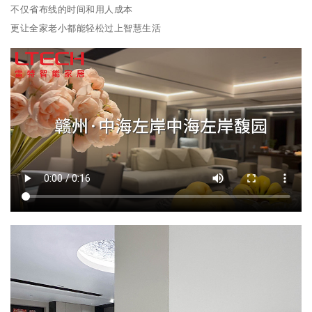
不仅省布线的时间和用人成本
更让全家老小都能轻松过上智慧生活