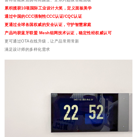
累积揽获10项国际工业设计大奖，定义面板美学
通过中国的CCC强制性CCC认证/CQC认证
更通过全球各国权威的安全认证，守护智慧家庭
产品均获蓝牙联盟 Mesh组网技术认证，稳定性经权威认可
更可通过OTA在线升级，让产品常用常新
满足设计师的多样化需求