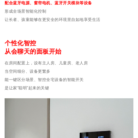
配合蓝牙电源、窗帘电机、蓝牙开关模块等设备
形成全场景智能化控制
让长者、孩童能够在更安全的环境里自如地享受生活
个性化智控
从会聊天的面板开始
在房间配置上，设有主人房、儿童房、老人房
当空间细分、设备更繁多
能一键区分场景、智控全宅设备的智能开关
是让家“聪明”起来的关键