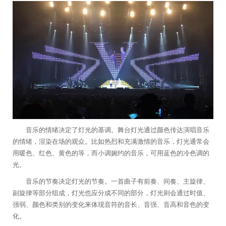
音乐的情绪决定了灯光的基调。舞台灯光通过颜色传达演唱音乐
的情绪，渲染在场的观众。比如热烈和充满激情的音乐，灯光通常会
用暖色、红色、黄色的等，而小调婉约的音乐，可用蓝色的冷色调的
光。
音乐的节奏决定灯光的节奏。一首曲子有前奏、间奏、主旋律、
副旋律等部分组成，灯光也应分成不同的部分，灯光则会通过时值、
强弱、颜色和类别的变化来体现音符的音长、音强、音高和音色的变
化。