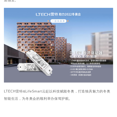
居感受。
LTECH雷特&LifeSmart云起以科技赋能冬奥，打造独具魅力的冬奥
智能生活，为冬奥会的顺利举办保驾护航。