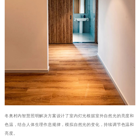
冬奥村内智慧照明解决方案设计了室内灯光根据室外自然光的亮度和
色温，结合人体生理作息规律，模拟自然光的变化，持续调节色温和
亮度。