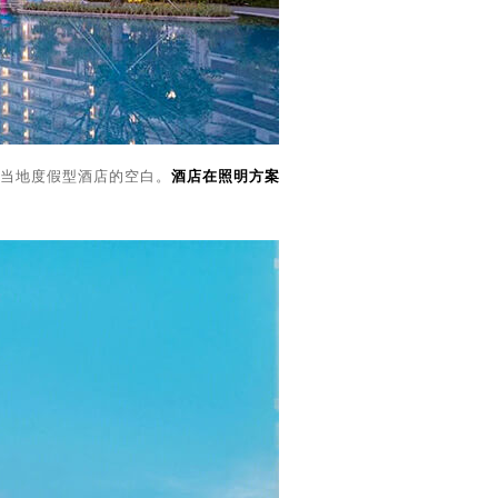
了当地度假型酒店的空白。
酒店在照明方案