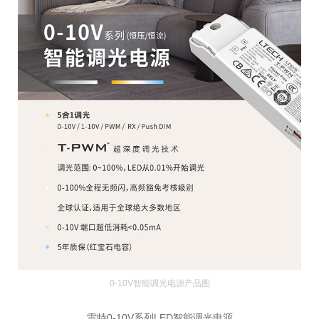
0-10V智能调光电源产品图
雷特0-10V系列LED智能调光电源