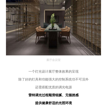
展厅会议室
一个灯光设计展厅整体效果的呈现
除了好的灯具和功能强大的控制系统功不可没外
还需搭配优质的调光电源
雷特调光过程顺滑细腻、无顿挫感
提供健康舒适的光照环境