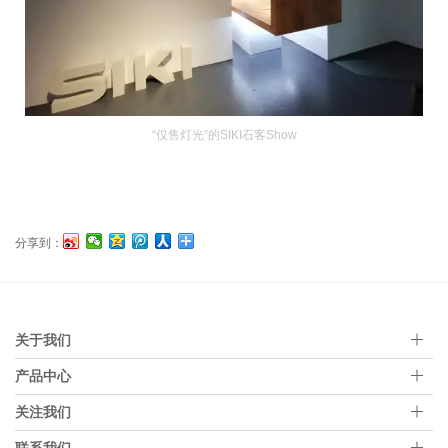
“仅售灯光”的SIKI石客Show
分享到：
关于我们
产品中心
关注我们