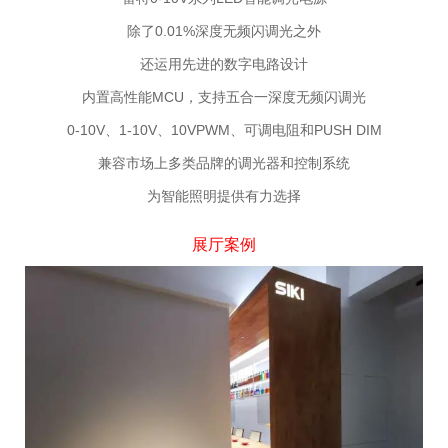
除了0.01%深度无频闪调光之外
还运用先进的数字电路设计
内置高性能MCU，支持五合一深度无频闪调光
0-10V、1-10V、10VPWM、可调电阻和PUSH DIM
兼容市场上多类品牌的调光器和控制系统
为智能照明提供有力选择
展厅案例