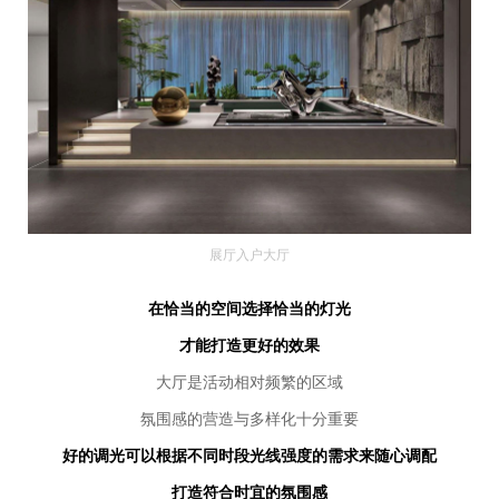
展厅入户大厅
在恰当的空间选择恰当的灯光
才能打造更好的效果
大厅是活动相对频繁的区域
氛围感的营造与多样化十分重要
好的调光可以根据不同时段光线强度的需求来随心调配
打造符合时宜的氛围感